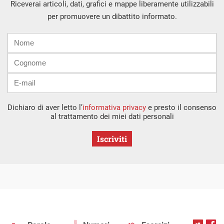
Riceverai articoli, dati, grafici e mappe liberamente utilizzabili
per promuovere un dibattito informato.
Nome
Cognome
E-
mail
Dichiaro di aver letto l’
informativa privacy
e presto il consenso
al trattamento dei miei dati personali
Iscriviti