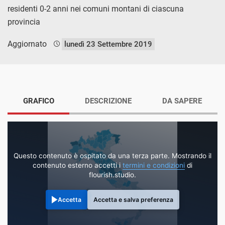
residenti 0-2 anni nei comuni montani di ciascuna
provincia
Aggiornato
lunedì 23 Settembre 2019
GRAFICO
DESCRIZIONE
DA SAPERE
Questo contenuto è ospitato da una terza parte. Mostrando il
contenuto esterno accetti i
termini e condizioni
di
flourish.studio.
Accetta
Accetta e salva preferenza