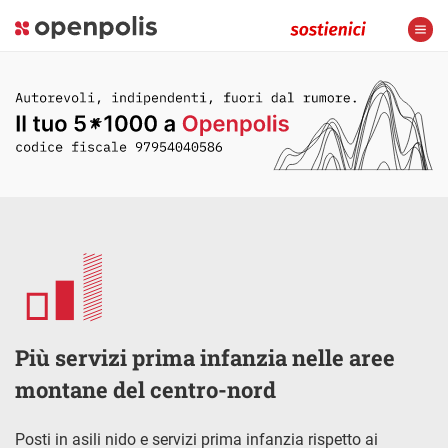
Più servizi prima infanzia nelle aree
montane del centro-nord
Posti in asili nido e servizi prima infanzia rispetto ai