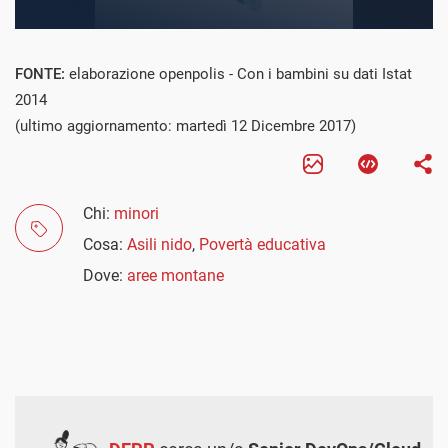
FONTE:
elaborazione openpolis - Con i bambini su dati Istat
2014
(ultimo aggiornamento: martedì 12 Dicembre 2017)
Chi:
minori
Cosa:
Asili nido
,
Povertà educativa
Dove:
aree montane