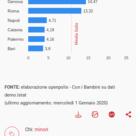
FONTE:
elaborazione openpolis - Con i Bambini su dati
demo.Istat
(ultimo aggiornamento: mercoledì 1 Gennaio 2020)
Chi:
minori