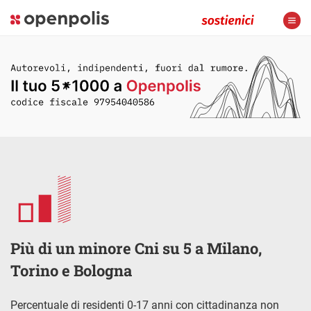
Più di un minore Cni su 5 a Milano,
Torino e Bologna
Percentuale di residenti 0-17 anni con cittadinanza non