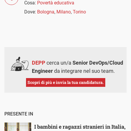
Cosa:
Povertà educativa
Dove:
Bologna
,
Milano
,
Torino
DEPP
cerca un/a
Senior DevOps/Cloud
Engineer
da integrare nel suo team.
Scopri di più e invia la tua candidatura.
PRESENTE IN
I bambini e ragazzi stranieri in Italia,