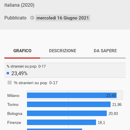
italiana (2020)
Pubblicato
mercoledì 16 Giugno 2021
GRAFICO
DESCRIZIONE
DA SAPERE