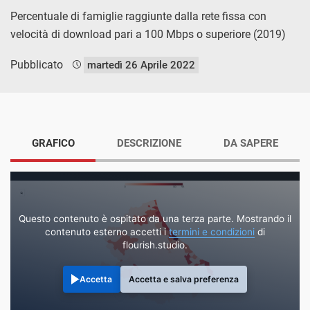
Percentuale di famiglie raggiunte dalla rete fissa con
velocità di download pari a 100 Mbps o superiore (2019)
Pubblicato
martedì 26 Aprile 2022
GRAFICO
DESCRIZIONE
DA SAPERE
Questo contenuto è ospitato da una terza parte. Mostrando il
contenuto esterno accetti i
termini e condizioni
di
flourish.studio.
Accetta
Accetta e salva preferenza