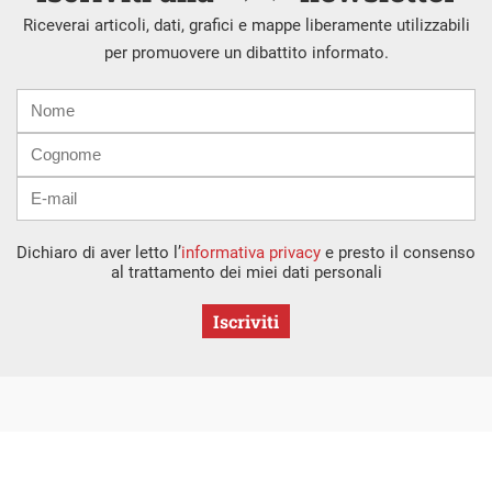
Riceverai articoli, dati, grafici e mappe liberamente utilizzabili
per promuovere un dibattito informato.
Nome
Cognome
E-
mail
Dichiaro di aver letto l’
informativa privacy
e presto il consenso
al trattamento dei miei dati personali
Iscriviti