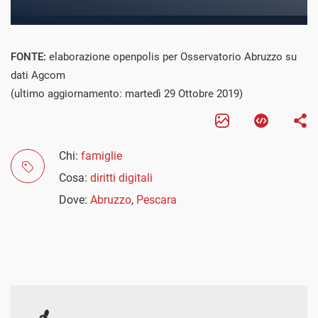
FONTE:
elaborazione openpolis per Osservatorio Abruzzo su
dati Agcom
(ultimo aggiornamento: martedì 29 Ottobre 2019)
Chi:
famiglie
Cosa:
diritti digitali
Dove:
Abruzzo
,
Pescara