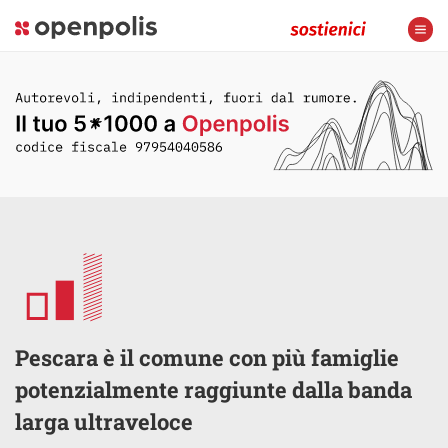
Pescara è il comune con più famiglie
potenzialmente raggiunte dalla banda
larga ultraveloce