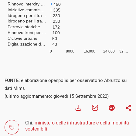
FONTE:
elaborazione openpolis per osservatorio Abruzzo su
dati Mims
(ultimo aggiornamento: giovedì 15 Settembre 2022)
Chi:
ministero delle infrastrutture e della mobilità
sostenibili