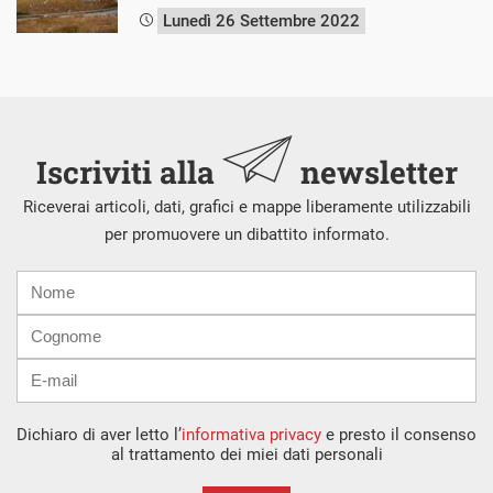
Lunedì 26 Settembre 2022
Iscriviti alla
newsletter
Riceverai articoli, dati, grafici e mappe liberamente utilizzabili
per promuovere un dibattito informato.
Nome
Cognome
E-
mail
Dichiaro di aver letto l’
informativa privacy
e presto il consenso
al trattamento dei miei dati personali