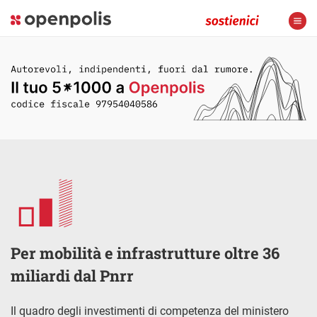
Per mobilità e infrastrutture oltre 36
miliardi dal Pnrr
Il quadro degli investimenti di competenza del ministero