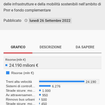
delle infrastrutture e della mobilità sostenibili nell'ambito di
Pnrr e fondo complementare
Pubblicato
lunedì 26 Settembre 2022
GRAFICO
DESCRIZIONE
DA SAPERE