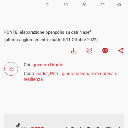
FONTE:
elaborazione openpolis su dati Nadef
(ultimo aggiornamento: martedì 11 Ottobre 2022)
Chi:
governo Draghi
Cosa:
nadef
,
Pnrr - piano nazionale di ripresa e
resilienza