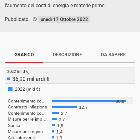
l'aumento dei costi di energia e materie prime
Pubblicato
lunedì 17 Ottobre 2022
GRAFICO
DESCRIZIONE
DA SAPERE