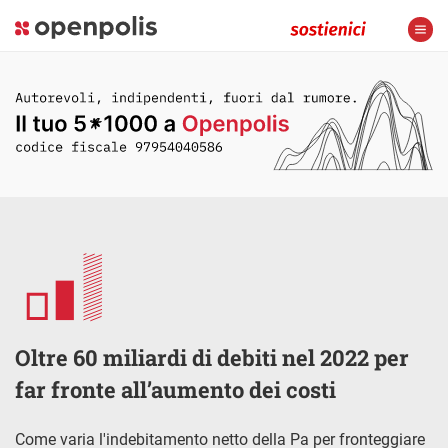
Oltre 60 miliardi di debiti nel 2022 per
far fronte all’aumento dei costi
Come varia l'indebitamento netto della Pa per fronteggiare