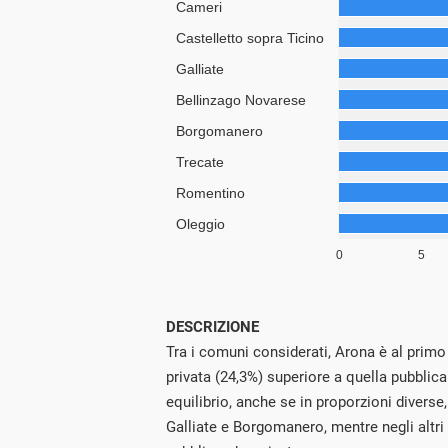
DESCRIZIONE
Tra i comuni considerati, Arona è al primo
privata (24,3%) superiore a quella pubblic
equilibrio, anche se in proporzioni diverse,
Galliate e Borgomanero, mentre negli altri te