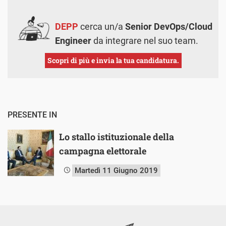
DEPP
cerca un/a
Senior DevOps/Cloud
Engineer
da integrare nel suo team.
Scopri di più e invia la tua candidatura.
PRESENTE IN
Lo stallo istituzionale della
campagna elettorale
Martedì 11 Giugno 2019