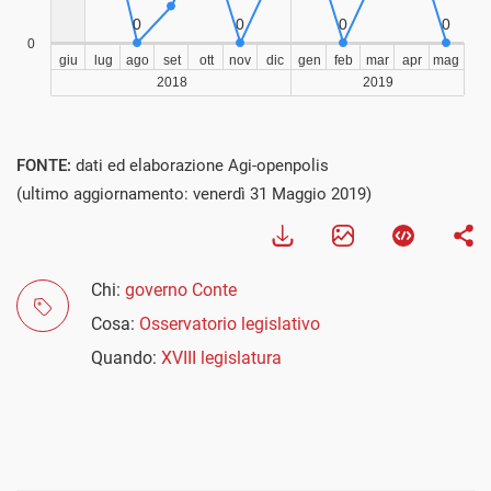
Visualizza
FONTE:
dati ed elaborazione Agi-openpolis
(ultimo aggiornamento: venerdì 31 Maggio 2019)
Chi:
governo Conte
Cosa:
Osservatorio legislativo
Quando:
XVIII legislatura