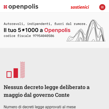
Nessun decreto legge deliberato a
maggio dal governo Conte
Numero di decreti legge approvati al mese