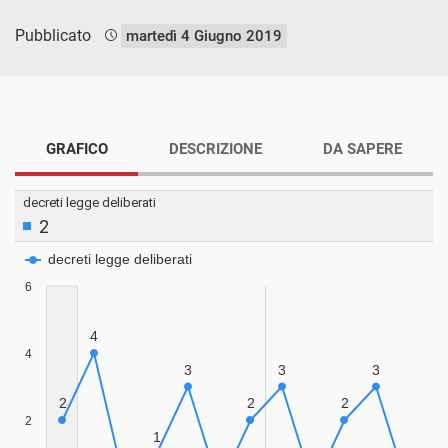
Pubblicato
martedì 4 Giugno 2019
GRAFICO
DESCRIZIONE
DA SAPERE