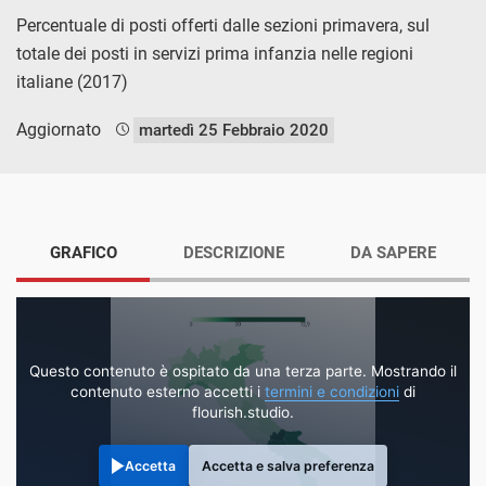
Percentuale di posti offerti dalle sezioni primavera, sul
totale dei posti in servizi prima infanzia nelle regioni
italiane (2017)
Aggiornato
martedì 25 Febbraio 2020
GRAFICO
DESCRIZIONE
DA SAPERE
Questo contenuto è ospitato da una terza parte. Mostrando il
contenuto esterno accetti i
termini e condizioni
di
flourish.studio.
Accetta
Accetta e salva preferenza