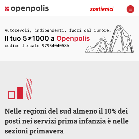
Nelle regioni del sud almeno il 10% dei
posti nei servizi prima infanzia è nelle
sezioni primavera