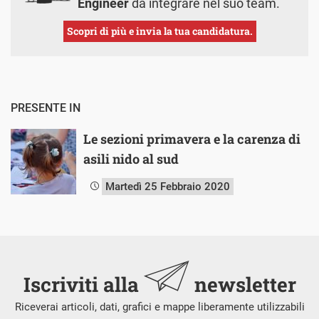
Engineer
da integrare nel suo team.
Scopri di più e invia la tua candidatura.
PRESENTE IN
Le sezioni primavera e la carenza di
asili nido al sud
Martedì 25 Febbraio 2020
Iscriviti alla
newsletter
Riceverai articoli, dati, grafici e mappe liberamente utilizzabili