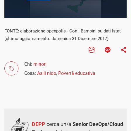
FONTE:
elaborazione openpolis - Con i Bambini su dati Istat
(ultimo aggiornamento: domenica 31 Dicembre 2017)
Chi:
minori
Cosa:
Asili nido
,
Povertà educativa
DEPP
cerca un/a
Senior DevOps/Cloud