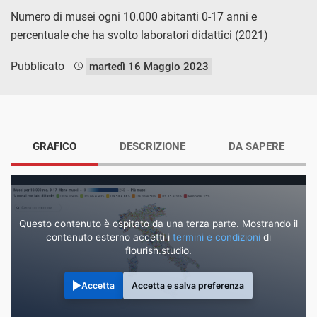
Numero di musei ogni 10.000 abitanti 0-17 anni e
percentuale che ha svolto laboratori didattici (2021)
Pubblicato
martedì 16 Maggio 2023
GRAFICO
DESCRIZIONE
DA SAPERE
Questo contenuto è ospitato da una terza parte. Mostrando il
contenuto esterno accetti i
termini e condizioni
di
flourish.studio.
Accetta
Accetta e salva preferenza