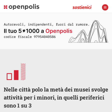
Nelle città polo la metà dei musei svolge
attività per i minori, in quelli periferici
sono 1 su 3