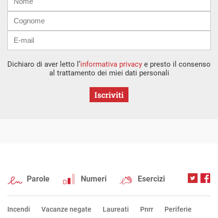
mail
Dichiaro di aver letto l’
informativa privacy
e presto il consenso
al trattamento dei miei dati personali
Iscriviti
Parole
Numeri
Esercizi
Incendi
Vacanze negate
Laureati
Pnrr
Periferie