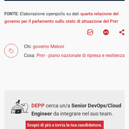
FONTE:
Elaborazione openpolis su dati
quarta relazione del
governo per il parlamento sullo stato di attuazione del Pnrr
Chi:
governo Meloni
Cosa:
Pnrr - piano nazionale di ripresa e resilienza
DEPP
cerca un/a
Senior DevOps/Cloud
Engineer
da integrare nel suo team.
Scopri di più e invia la tua candidatura.