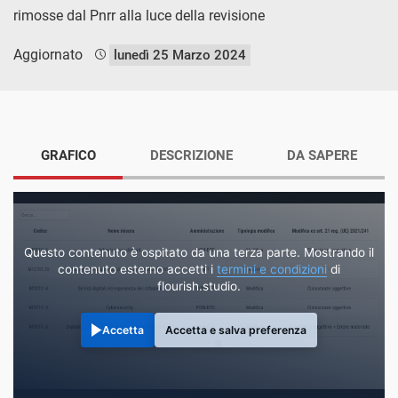
rimosse dal Pnrr alla luce della revisione
Aggiornato
lunedì 25 Marzo 2024
GRAFICO
DESCRIZIONE
DA SAPERE
Questo contenuto è ospitato da una terza parte. Mostrando il
contenuto esterno accetti i
termini e condizioni
di
flourish.studio.
Accetta
Accetta e salva preferenza