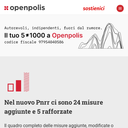
Nel nuovo Pnrr ci sono 24 misure
aggiunte e 5 rafforzate
Il quadro completo delle misure aggiunte, modificate o