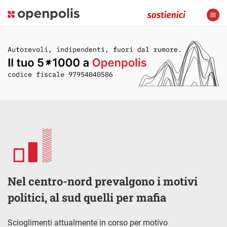
Nel centro-nord prevalgono i motivi
politici, al sud quelli per mafia
Scioglimenti attualmente in corso per motivo