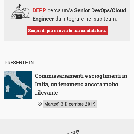
DEPP
cerca un/a
Senior DevOps/Cloud
Engineer
da integrare nel suo team.
Scopri di più e invia la tua candidatura.
PRESENTE IN
Commissariamenti e scioglimenti in
Italia, un fenomeno ancora molto
rilevante
Martedì 3 Dicembre 2019