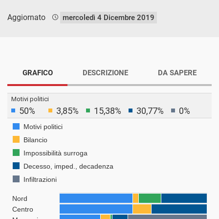
Aggiornato
mercoledì 4 Dicembre 2019
GRAFICO
DESCRIZIONE
DA SAPERE