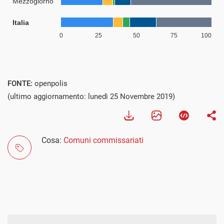
FONTE:
openpolis
(ultimo aggiornamento: lunedì 25 Novembre 2019)
Cosa:
Comuni commissariati