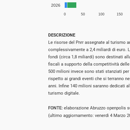
DESCRIZIONE
Le risorse del Pnrr assegnate al turismo
complessivamente a 2,4 miliardi di euro. L
fondi (circa 1,8 miliardi) sono destinati al
fiscali a supporto della competitività delle
500 milioni invece sono stati stanziati per i
rispetto ai grandi eventi che si terranno n
anni. Infine 140 milioni saranno dedicati al
turismo digitale.
FONTE:
elaborazione Abruzzo openpolis s
(ultimo aggiornamento: venerdì 4 Marzo 2