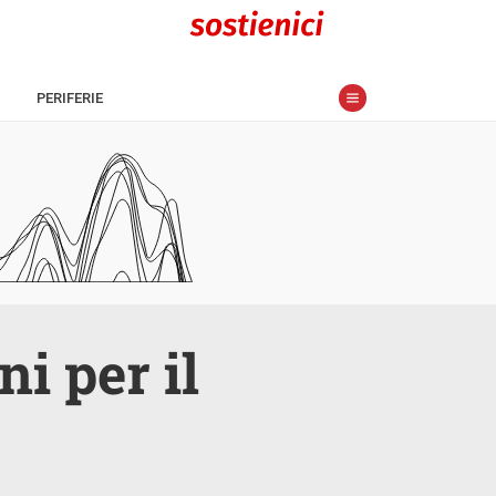
PERIFERIE
i per il