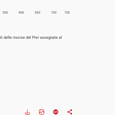
li delle risorse del Pnrr assegnate al