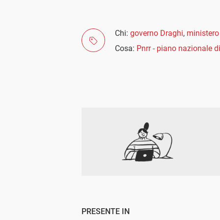
Chi:
governo Draghi
,
ministero
Cosa:
Pnrr - piano nazionale di
PRESENTE IN