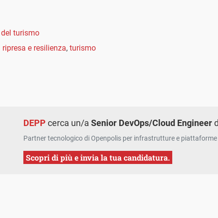
 del turismo
 ripresa e resilienza
,
turismo
DEPP
cerca un/a
Senior DevOps/Cloud Engineer
d
Partner tecnologico di Openpolis per infrastrutture e piattaforme 
Scopri di più e invia la tua candidatura.