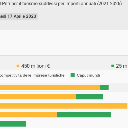
l Pnrr per il turismo suddivisi per importi annuali (2021-2026)
nedì 17 Aprile 2023