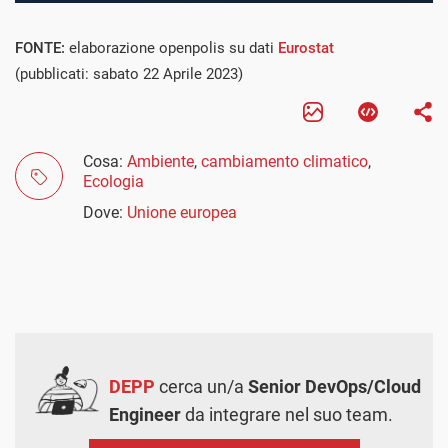
FONTE:
elaborazione openpolis su dati
Eurostat
(pubblicati: sabato 22 Aprile 2023)
Cosa:
Ambiente
,
cambiamento climatico
,
Ecologia
Dove:
Unione europea
DEPP
cerca un/a
Senior DevOps/Cloud
Engineer
da integrare nel suo team.