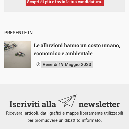
Scopri di più e invia la tua candidatura.
PRESENTE IN
Le alluvioni hanno un costo umano,
economico e ambientale
Venerdì 19 Maggio 2023
Iscriviti alla
newsletter
Riceverai articoli, dati, grafici e mappe liberamente utilizzabili
per promuovere un dibattito informato.