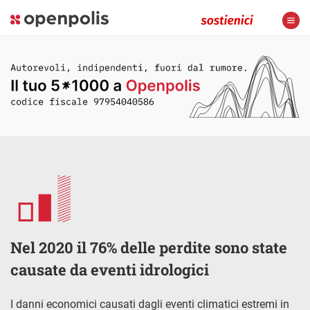
Nel 2020 il 76% delle perdite sono state
causate da eventi idrologici
I danni economici causati dagli eventi climatici estremi in