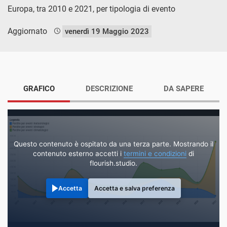
Europa, tra 2010 e 2021, per tipologia di evento
Aggiornato
venerdì 19 Maggio 2023
GRAFICO
DESCRIZIONE
DA SAPERE
Questo contenuto è ospitato da una terza parte. Mostrando il
contenuto esterno accetti i
termini e condizioni
di
flourish.studio.
Accetta
Accetta e salva preferenza