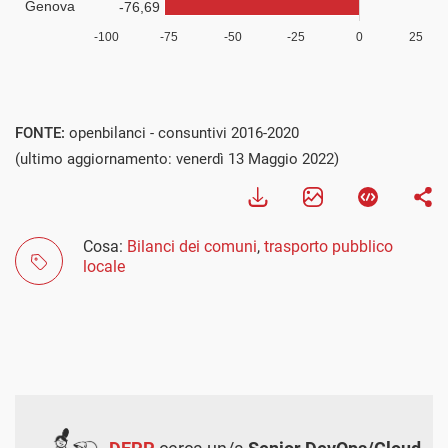
FONTE:
openbilanci - consuntivi 2016-2020
(ultimo aggiornamento: venerdì 13 Maggio 2022)
Cosa:
Bilanci dei comuni
,
trasporto pubblico
locale