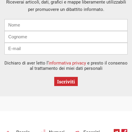
Riceverai articoli, dati, grafici e mappe liberamente utilizzabili
per promuovere un dibattito informato.
Nome
Cognome
E-
mail
Dichiaro di aver letto l’
informativa privacy
e presto il consenso
al trattamento dei miei dati personali
Iscriviti