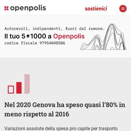
Nel 2020 Genova ha speso quasi l’80% in
meno rispetto al 2016
Variazioni assolute della spesa pro capite per trasporto