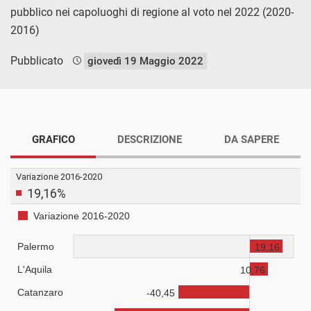
pubblico nei capoluoghi di regione al voto nel 2022 (2020-
2016)
Pubblicato
giovedì 19 Maggio 2022
GRAFICO
DESCRIZIONE
DA SAPERE