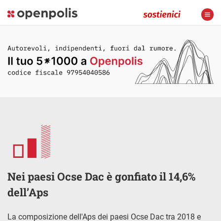
Nei paesi Ocse Dac è gonfiato il 14,6%
dell’Aps
La composizione dell'Aps dei paesi Ocse Dac tra 2018 e