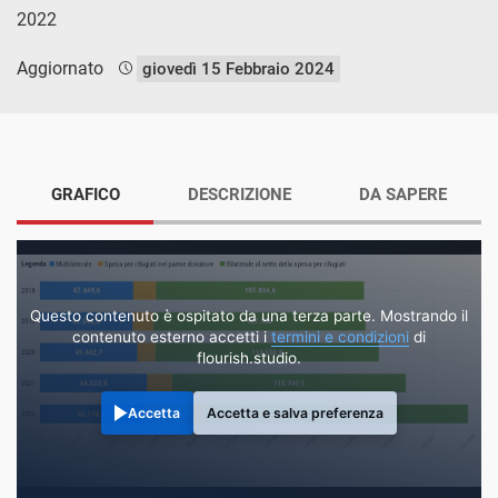
2022
Aggiornato
giovedì 15 Febbraio 2024
GRAFICO
DESCRIZIONE
DA SAPERE
Questo contenuto è ospitato da una terza parte. Mostrando il
contenuto esterno accetti i
termini e condizioni
di
flourish.studio.
Accetta
Accetta e salva preferenza