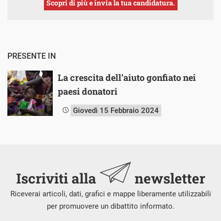
Scopri di più e invia la tua candidatura.
PRESENTE IN
La crescita dell’aiuto gonfiato nei
paesi donatori
Giovedì 15 Febbraio 2024
Iscriviti alla
newsletter
Riceverai articoli, dati, grafici e mappe liberamente utilizzabili
per promuovere un dibattito informato.