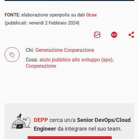
FONTE:
elaborazione openpolis su dati
Ocse
(pubblicati: venerdì 2 Febbraio 2024)
Chi:
Generazione Cooperazione
Cosa:
aiuto pubblico allo sviluppo (aps)
,
Cooperazione
DEPP
cerca un/a
Senior DevOps/Cloud
Engineer
da integrare nel suo team.