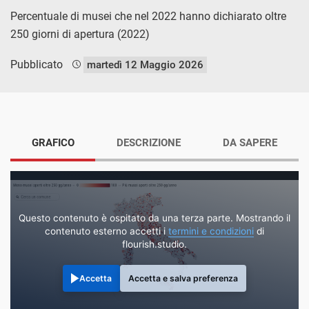
Percentuale di musei che nel 2022 hanno dichiarato oltre
250 giorni di apertura (2022)
Pubblicato
martedì 12 Maggio 2026
GRAFICO
DESCRIZIONE
DA SAPERE
Questo contenuto è ospitato da una terza parte. Mostrando il
contenuto esterno accetti i
termini e condizioni
di
flourish.studio.
Accetta
Accetta e salva preferenza