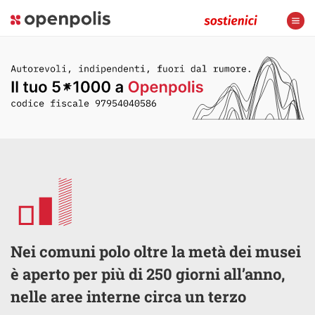
Nei comuni polo oltre la metà dei musei
è aperto per più di 250 giorni all’anno,
nelle aree interne circa un terzo