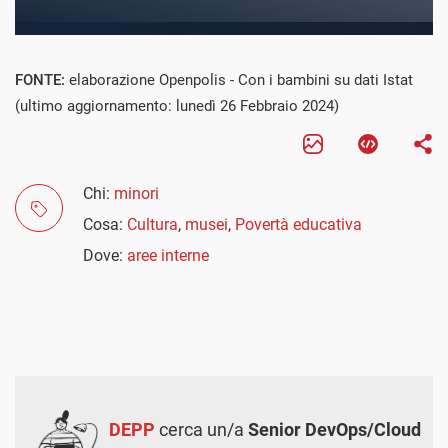
FONTE:
elaborazione Openpolis - Con i bambini su dati Istat
(ultimo aggiornamento: lunedì 26 Febbraio 2024)
Chi:
minori
Cosa:
Cultura
,
musei
,
Povertà educativa
Dove:
aree interne
DEPP
cerca un/a
Senior DevOps/Cloud