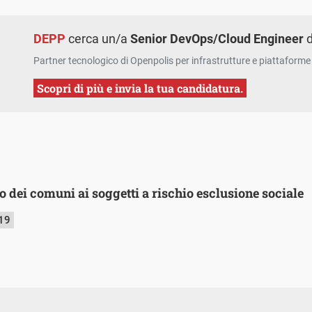
DEPP
cerca un/a
Senior DevOps/Cloud Engineer
d
Partner tecnologico di Openpolis per infrastrutture e piattaforme 
Scopri di più e invia la tua candidatura.
 dei comuni ai soggetti a rischio esclusione sociale
019