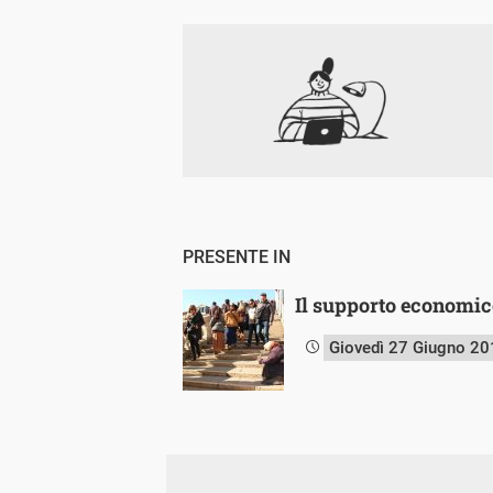
PRESENTE IN
Il supporto economico
Giovedì 27 Giugno 2