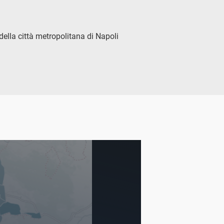
della città metropolitana di Napoli