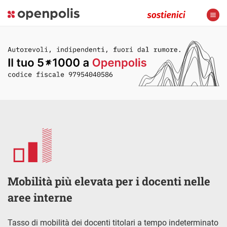
Mobilità più elevata per i docenti nelle
aree interne
Tasso di mobilità dei docenti titolari a tempo indeterminato