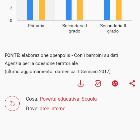
FONTE:
elaborazione openpolis - Con i bambini su dati
Agenzia per la coesione territoriale
(ultimo aggiornamento: domenica 1 Gennaio 2017)
Cosa:
Povertà educativa
,
Scuola
Dove:
aree interne