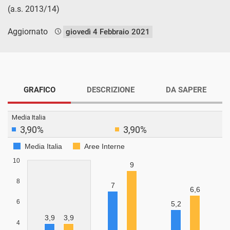
(a.s. 2013/14)
Aggiornato
giovedì 4 Febbraio 2021
GRAFICO
DESCRIZIONE
DA SAPERE