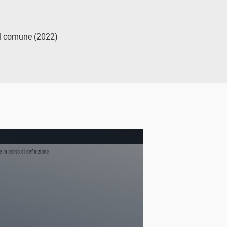
del comune (2022)