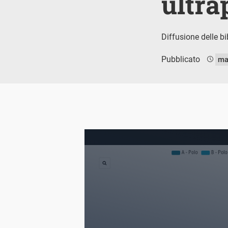
ultra
Diffusione delle bi
Pubblicato
ma