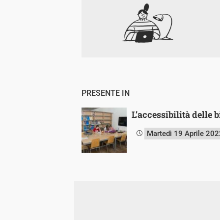
PRESENTE IN
L’accessibilità delle 
Martedì 19 Aprile 202