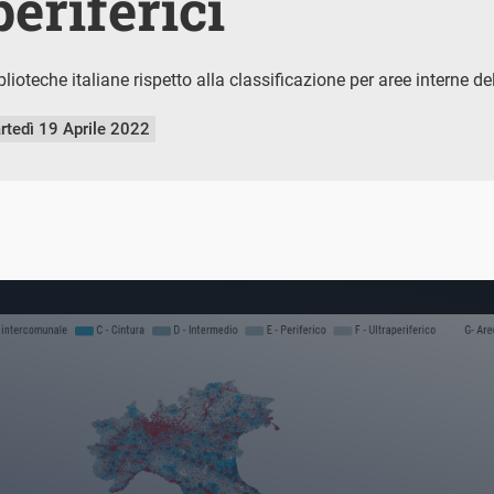
periferici
blioteche italiane rispetto alla classificazione per aree interne 
rtedì 19 Aprile 2022