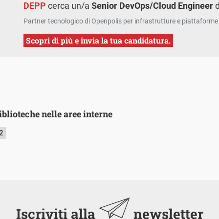
DEPP
cerca un/a
Senior DevOps/Cloud Engineer
d
Partner tecnologico di Openpolis per infrastrutture e piattaforme 
Scopri di più e invia la tua candidatura.
biblioteche nelle aree interne
2
Iscriviti alla
newsletter