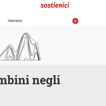
PERIFERIE
ambini negli