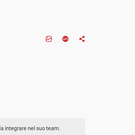
a integrare nel suo team.