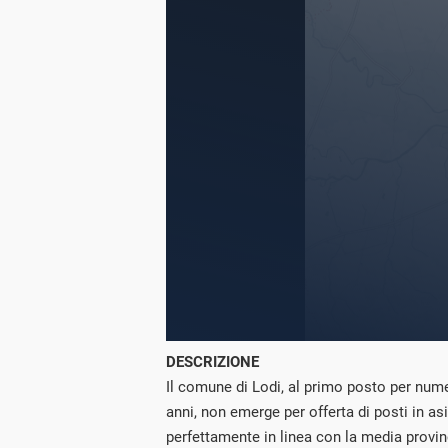
DESCRIZIONE
Il comune di Lodi, al primo posto per numer
anni, non emerge per offerta di posti in asi
perfettamente in linea con la media provinc