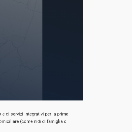
o e di servizi integrativi per la prima
domiciliare (come nidi di famiglia o