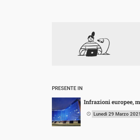
PRESENTE IN
Infrazioni europee, m
Lunedì 29 Marzo 202