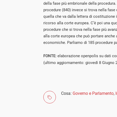
della fase più embrionale della procedura.
procedure (840) invece si trova nella fase
quella che va dalla lettera di costituzione
ricorso alla corte europea. C’è poi una quo
procedure che si trova nella fase più avanz
alla corte europea che può portare anche 
economiche. Parliamo di 185 procedure par
FONTE:
elaborazione openpolis su dati 
(ultimo aggiornamento: giovedì 8 Giugno 
Cosa:
Governo e Parlamento
,