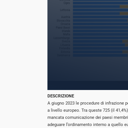
DESCRIZIONE
A giugno 2023 le procedure di infrazione p
a livello europeo. Tra queste 725 (il 41,4%
mancata comunicazione dei paesi membri d
adeguare l’ordinamento interno a quello e