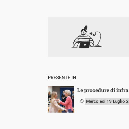
PRESENTE IN
Le procedure di infraz
Mercoledì 19 Luglio 