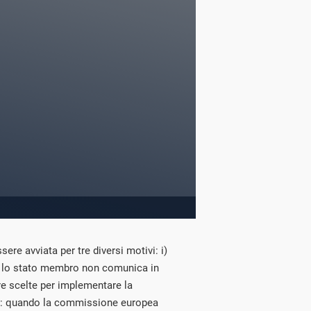
ere avviata per tre diversi motivi: i)
lo stato membro non comunica in
e scelte per implementare la
one: quando la commissione europea