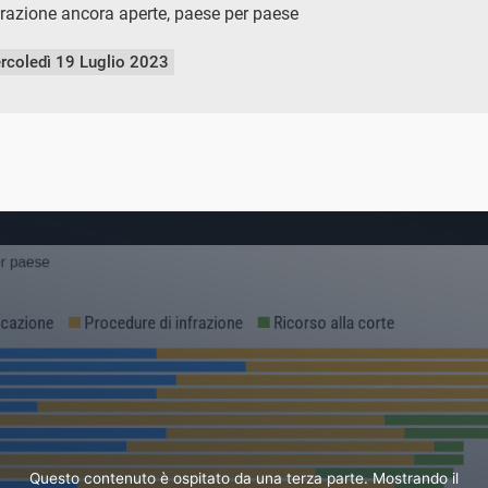
frazione ancora aperte, paese per paese
rcoledì 19 Luglio 2023
Questo contenuto è ospitato da una terza parte. Mostrando il