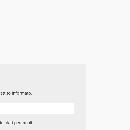
battito informato.
ei dati personali