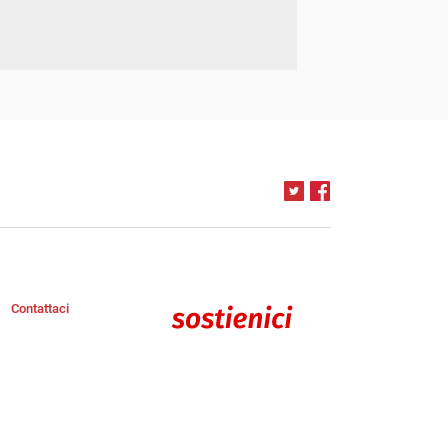
Contattaci