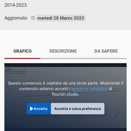
2014-2023.
Aggiornato
martedì 28 Marzo 2023
GRAFICO
DESCRIZIONE
DA SAPERE
Questo contenuto è ospitato da una terza parte. Mostrando il
contenuto esterno accetti i
termini e condizioni
di
flourish.studio.
Accetta
Accetta e salva preferenza