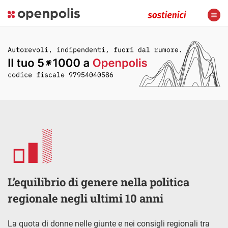
L’equilibrio di genere nella politica
regionale negli ultimi 10 anni
La quota di donne nelle giunte e nei consigli regionali tra