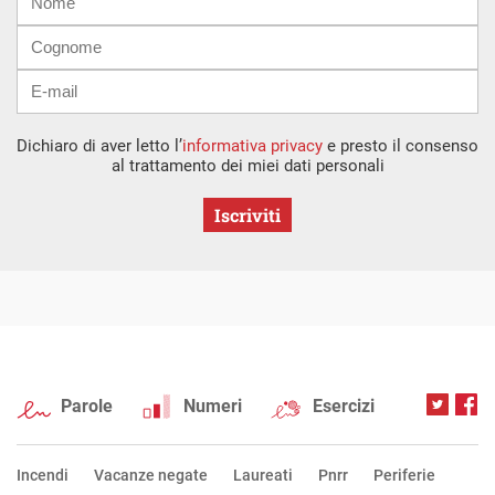
mail
Dichiaro di aver letto l’
informativa privacy
e presto il consenso
al trattamento dei miei dati personali
Iscriviti
Parole
Numeri
Esercizi
Incendi
Vacanze negate
Laureati
Pnrr
Periferie