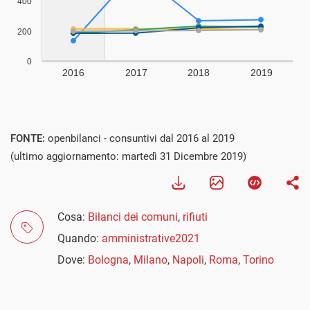
FONTE:
openbilanci - consuntivi dal 2016 al 2019
(ultimo aggiornamento: martedì 31 Dicembre 2019)
Cosa:
Bilanci dei comuni
,
rifiuti
Quando:
amministrative2021
Dove:
Bologna
,
Milano
,
Napoli
,
Roma
,
Torino