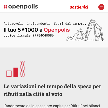
Le variazioni nel tempo della spesa per
rifiuti nella città al voto
L'andamento della spesa pro capite per "rifiuti" nei bilanci