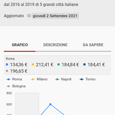
dal 2016 al 2019 di 5 grandi città italiane
Aggiornato
giovedì 2 Settembre 2021
GRAFICO
DESCRIZIONE
DA SAPERE