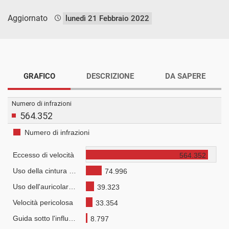
Aggiornato
lunedì 21 Febbraio 2022
GRAFICO
DESCRIZIONE
DA SAPERE