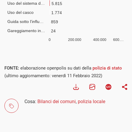
FONTE:
elaborazione openpolis su dati della
polizia di stato
(ultimo aggiornamento: venerdì 11 Febbraio 2022)
Cosa:
Bilanci dei comuni
,
polizia locale