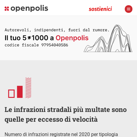
Le infrazioni stradali più multate sono
quelle per eccesso di velocità
Numero di infrazioni registrate nel 2020 per tipologia