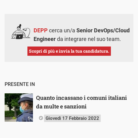
DEPP
cerca un/a
Senior DevOps/Cloud
Engineer
da integrare nel suo team.
Scopri di più e invia la tua candidatura.
PRESENTE IN
Quanto incassano i comuni italiani
da multe e sanzioni
Giovedì 17 Febbraio 2022