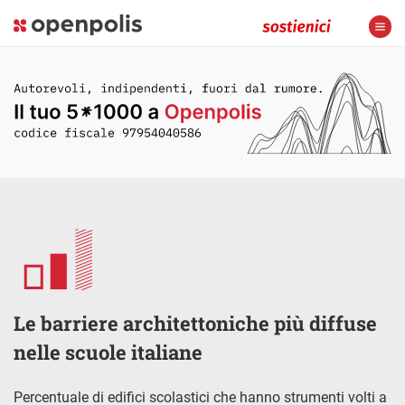
Le barriere architettoniche più diffuse
nelle scuole italiane
Percentuale di edifici scolastici che hanno strumenti volti a