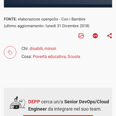
FONTE:
elaborazione openpolis - Con i Bambini
(ultimo aggiornamento: lunedì 31 Dicembre 2018)
Chi:
disabili
,
minori
Cosa:
Povertà educativa
,
Scuola
DEPP
cerca un/a
Senior DevOps/Cloud
Engineer
da integrare nel suo team.