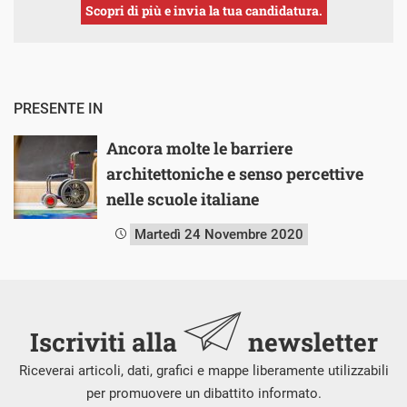
Scopri di più e invia la tua candidatura.
PRESENTE IN
Ancora molte le barriere
architettoniche e senso percettive
nelle scuole italiane
Martedì 24 Novembre 2020
Iscriviti alla
newsletter
Riceverai articoli, dati, grafici e mappe liberamente utilizzabili
per promuovere un dibattito informato.