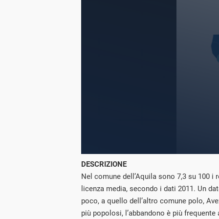
DESCRIZIONE
Nel comune dell’Aquila sono 7,3 su 100 i r
licenza media, secondo i dati 2011. Un dat
poco, a quello dell’altro comune polo, Avez
più popolosi, l’abbandono è più frequente