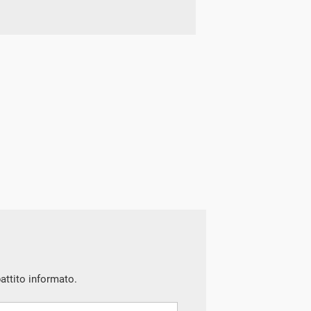
battito informato.