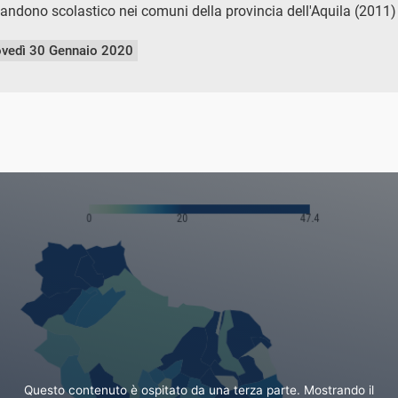
andono scolastico nei comuni della provincia dell'Aquila (2011)
ovedì 30 Gennaio 2020
Questo contenuto è ospitato da una terza parte. Mostrando il