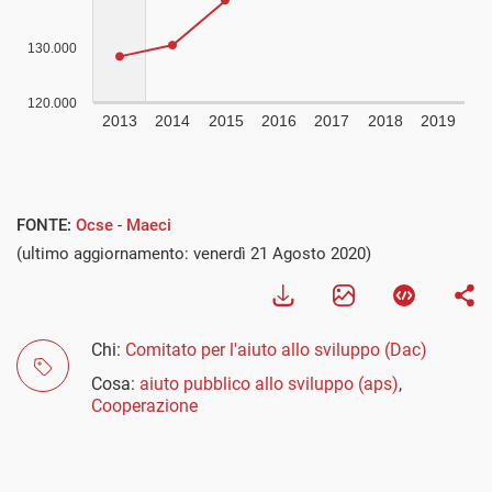
Visualizza
FONTE:
Ocse
-
Maeci
(ultimo aggiornamento: venerdì 21 Agosto 2020)
Chi:
Comitato per l'aiuto allo sviluppo (Dac)
Cosa:
aiuto pubblico allo sviluppo (aps)
,
Cooperazione