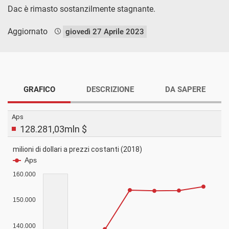
Dac è rimasto sostanzilmente stagnante.
Aggiornato
giovedì 27 Aprile 2023
GRAFICO
DESCRIZIONE
DA SAPERE