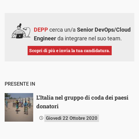
DEPP
cerca un/a
Senior DevOps/Cloud
Engineer
da integrare nel suo team.
Scopri di più e invia la tua candidatura.
PRESENTE IN
L’Italia nel gruppo di coda dei paesi
donatori
Giovedì 22 Ottobre 2020