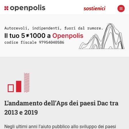
L’andamento dell’Aps dei paesi Dac tra
2013 e 2019
Negli ultimi anni l'aiuto pubblico allo sviluppo dei paesi