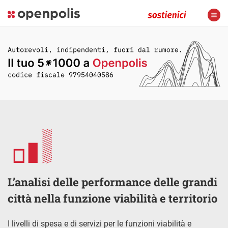
L’analisi delle performance delle grandi
città nella funzione viabilità e territorio
I livelli di spesa e di servizi per le funzioni viabilità e