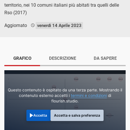
territorio, nei 10 comuni italiani più abitati tra quelli delle
Rso (2017)
Aggiornato
venerdì 14 Aprile 2023
GRAFICO
DESCRIZIONE
DA SAPERE
Questo contenuto è ospitato da una terza parte. Mostrando il
contenuto esterno accetti i
termini e condizioni
di
flourish.studio.
Accetta
Accetta e salva preferenza