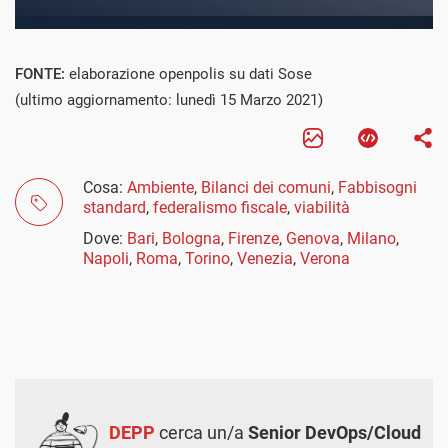
FONTE:
elaborazione openpolis su dati Sose
(ultimo aggiornamento: lunedì 15 Marzo 2021)
Cosa:
Ambiente
,
Bilanci dei comuni
,
Fabbisogni
standard
,
federalismo fiscale
,
viabilità
Dove:
Bari
,
Bologna
,
Firenze
,
Genova
,
Milano
,
Napoli
,
Roma
,
Torino
,
Venezia
,
Verona
DEPP
cerca un/a
Senior DevOps/Cloud