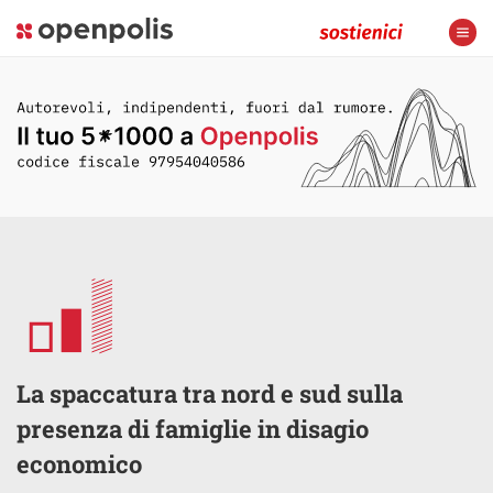
La spaccatura tra nord e sud sulla
presenza di famiglie in disagio
economico