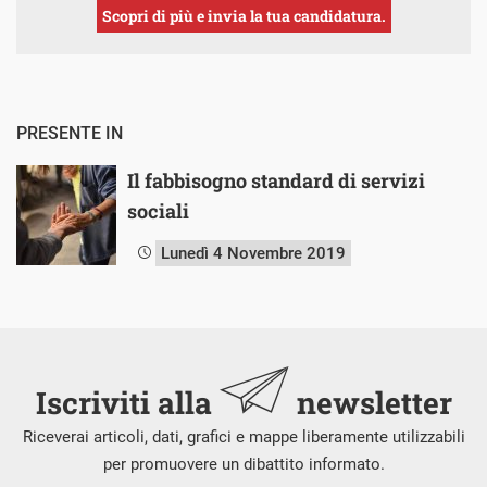
Scopri di più e invia la tua candidatura.
PRESENTE IN
Il fabbisogno standard di servizi
sociali
Lunedì 4 Novembre 2019
Iscriviti alla
newsletter
Riceverai articoli, dati, grafici e mappe liberamente utilizzabili
per promuovere un dibattito informato.