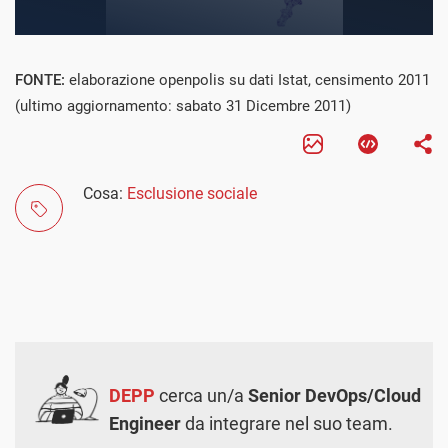
FONTE:
elaborazione openpolis su dati Istat, censimento 2011
(ultimo aggiornamento: sabato 31 Dicembre 2011)
Cosa:
Esclusione sociale
DEPP
cerca un/a
Senior DevOps/Cloud
Engineer
da integrare nel suo team.