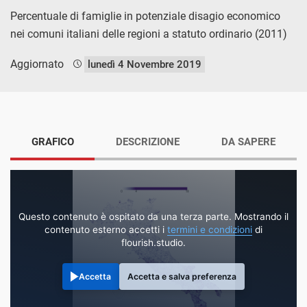
Percentuale di famiglie in potenziale disagio economico
nei comuni italiani delle regioni a statuto ordinario (2011)
Aggiornato
lunedì 4 Novembre 2019
GRAFICO
DESCRIZIONE
DA SAPERE
Questo contenuto è ospitato da una terza parte. Mostrando il
contenuto esterno accetti i
termini e condizioni
di
flourish.studio.
Accetta
Accetta e salva preferenza