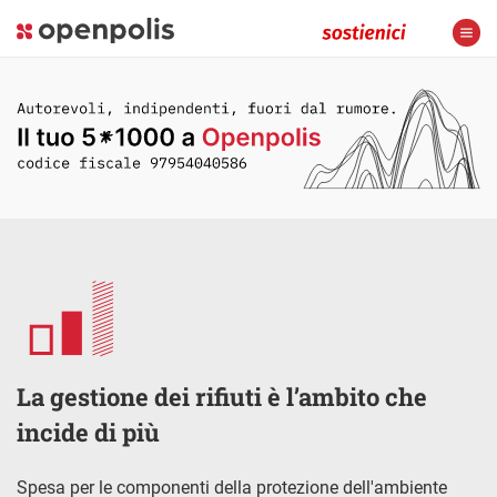
La gestione dei rifiuti è l’ambito che
incide di più
Spesa per le componenti della protezione dell'ambiente