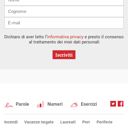
mail
Dichiaro di aver letto l’
informativa privacy
e presto il consenso
al trattamento dei miei dati personali
Iscriviti
Parole
Numeri
Esercizi
Incendi
Vacanze negate
Laureati
Pnrr
Periferie