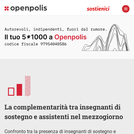
La complementarità tra insegnanti di
sostegno e assistenti nel mezzogiorno
Confronto tra la presenza di insegnanti di sostegno e