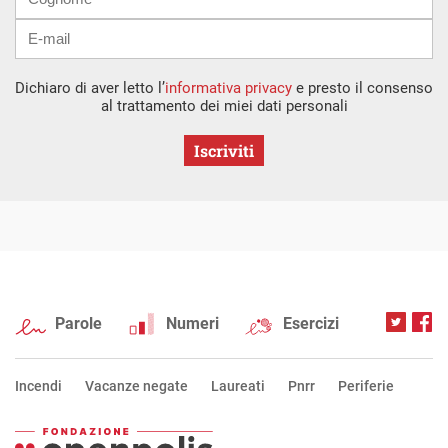
Dichiaro di aver letto l’
informativa privacy
e presto il consenso
al trattamento dei miei dati personali
Iscriviti
Parole
Numeri
Esercizi
Incendi
Vacanze negate
Laureati
Pnrr
Periferie