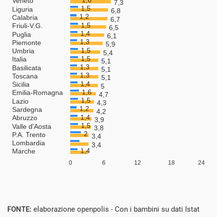
FONTE:
elaborazione openpolis - Con i bambini su dati Istat