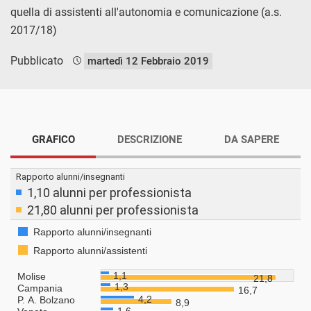
quella di assistenti all'autonomia e comunicazione (a.s.
2017/18)
Pubblicato
martedì 12 Febbraio 2019
GRAFICO
DESCRIZIONE
DA SAPERE