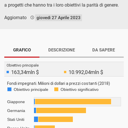
a progetti che hanno tra i loro obiettivi la parità di genere.
Aggiornato
giovedì 27 Aprile 2023
GRAFICO
DESCRIZIONE
DA SAPERE