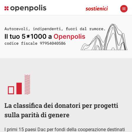
La classifica dei donatori per progetti
sulla parità di genere
I primi 15 paesi Dac per fondi della cooperazione destinati