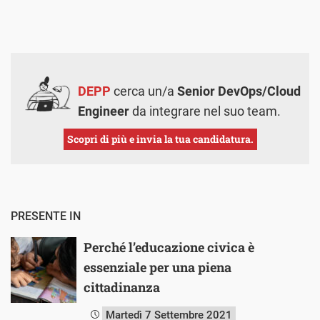
DEPP
cerca un/a
Senior DevOps/Cloud
Engineer
da integrare nel suo team.
Scopri di più e invia la tua candidatura.
PRESENTE IN
Perché l’educazione civica è
essenziale per una piena
cittadinanza
Martedì 7 Settembre 2021