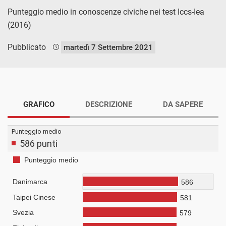
Punteggio medio in conoscenze civiche nei test Iccs-Iea
(2016)
Pubblicato
martedì 7 Settembre 2021
GRAFICO
DESCRIZIONE
DA SAPERE