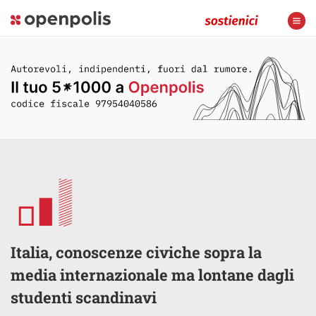
Italia, conoscenze civiche sopra la
media internazionale ma lontane dagli
studenti scandinavi