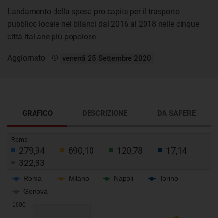
L'andamento della spesa pro capite per il trasporto
pubblico locale nei bilanci dal 2016 al 2018 nelle cinque
città italiane più popolose
Aggiornato
venerdì 25 Settembre 2020
GRAFICO
DESCRIZIONE
DA SAPERE