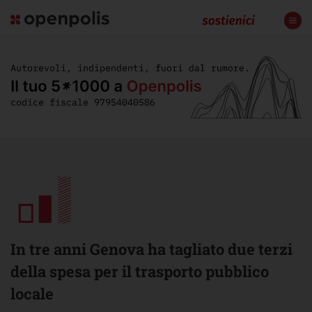
In tre anni Genova ha tagliato due terzi
della spesa per il trasporto pubblico
locale