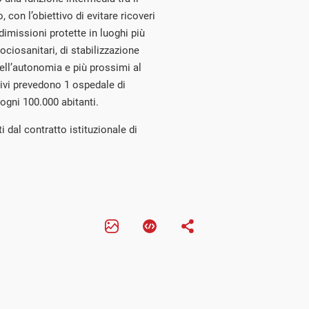
, con l’obiettivo di evitare ricoveri
dimissioni protette in luoghi più
ociosanitari, di stabilizzazione
dell’autonomia e più prossimi al
tivi prevedono 1 ospedale di
ogni 100.000 abitanti.
i dal contratto istituzionale di