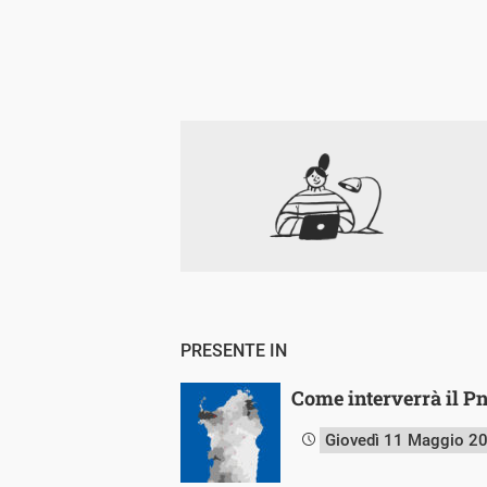
PRESENTE IN
Come interverrà il Pn
Giovedì 11 Maggio 2