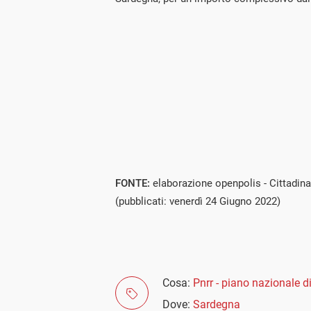
FONTE:
elaborazione openpolis - Cittadina
(pubblicati: venerdì 24 Giugno 2022)
Cosa:
Pnrr - piano nazionale di
Dove:
Sardegna