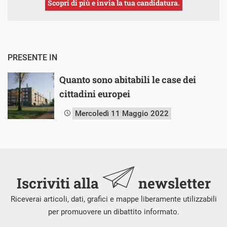
Scopri di più e invia la tua candidatura.
PRESENTE IN
Quanto sono abitabili le case dei
cittadini europei
Mercoledì 11 Maggio 2022
Iscriviti alla
newsletter
Riceverai articoli, dati, grafici e mappe liberamente utilizzabili
per promuovere un dibattito informato.