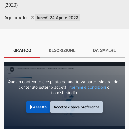
(2020)
Aggiornato
lunedì 24 Aprile 2023
GRAFICO
DESCRIZIONE
DA SAPERE
Questo contenuto è ospitato da una terza parte. Mostrando il
contenuto esterno accetti i
termini e condizioni
di
flourish.studio.
Accetta
Accetta e salva preferenza