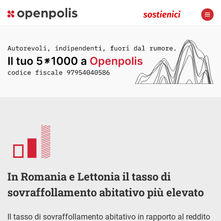
In Romania e Lettonia il tasso di
sovraffollamento abitativo più elevato
Il tasso di sovraffollamento abitativo in rapporto al reddito