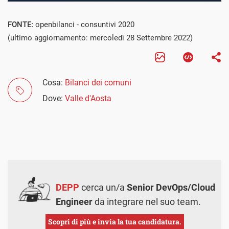
FONTE:
openbilanci - consuntivi 2020
(ultimo aggiornamento: mercoledì 28 Settembre 2022)
Cosa:
Bilanci dei comuni
Dove:
Valle d'Aosta
DEPP
cerca un/a
Senior DevOps/Cloud
Engineer
da integrare nel suo team.
Scopri di più e invia la tua candidatura.