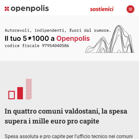
In quattro comuni valdostani, la spesa
supera i mille euro pro capite
Spesa assoluta e pro capite per l'ufficio tecnico nei comuni