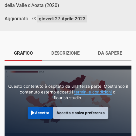
della Valle d'Aosta (2020)
Aggiornato
giovedì 27 Aprile 2023
GRAFICO
DESCRIZIONE
DA SAPERE
Questo contenuto è ospitato da una terza parte. Mostrando il
contenuto esterno accetti i
termini e condizioni
di
flourish.studio.
Accetta
Accetta e salva preferenza