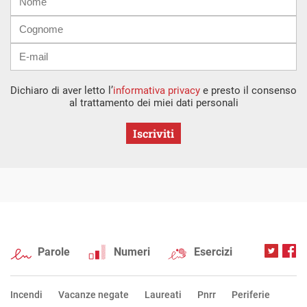
mail
Dichiaro di aver letto l’
informativa privacy
e presto il consenso
al trattamento dei miei dati personali
Iscriviti
Parole
Numeri
Esercizi
Incendi
Vacanze negate
Laureati
Pnrr
Periferie