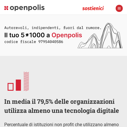
In media il 79,5% delle organizzazioni
utilizza almeno una tecnologia digitale
Percentuale di istituzioni non profit che utilizzano almeno