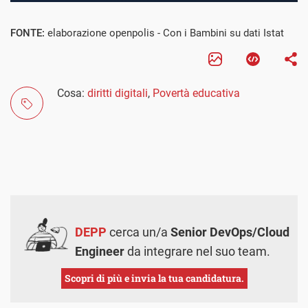
FONTE:
elaborazione openpolis - Con i Bambini su dati Istat
Cosa:
diritti digitali
,
Povertà educativa
DEPP
cerca un/a
Senior DevOps/Cloud
Engineer
da integrare nel suo team.
Scopri di più e invia la tua candidatura.