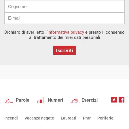
Dichiaro di aver letto l’
informativa privacy
e presto il consenso
al trattamento dei miei dati personali
Iscriviti
Parole
Numeri
Esercizi
Incendi
Vacanze negate
Laureati
Pnrr
Periferie