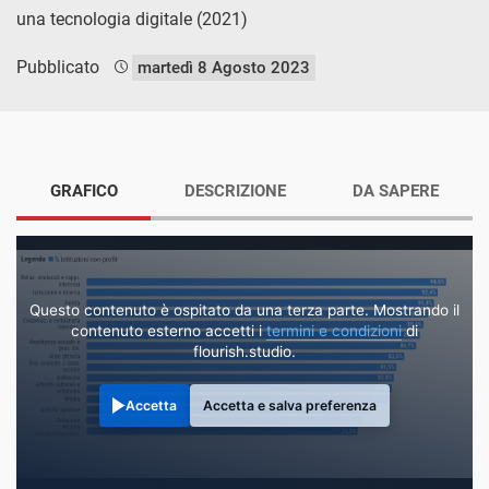
una tecnologia digitale (2021)
Pubblicato
martedì 8 Agosto 2023
GRAFICO
DESCRIZIONE
DA SAPERE
Questo contenuto è ospitato da una terza parte. Mostrando il
contenuto esterno accetti i
termini e condizioni
di
flourish.studio.
Accetta
Accetta e salva preferenza