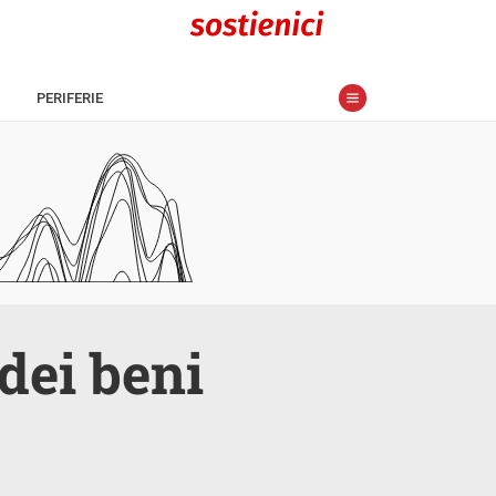
PERIFERIE
 dei beni