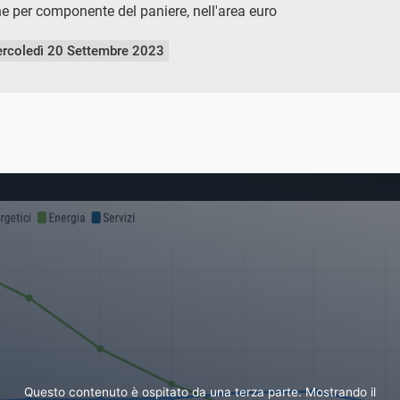
one per componente del paniere, nell'area euro
rcoledì 20 Settembre 2023
Questo contenuto è ospitato da una terza parte. Mostrando il