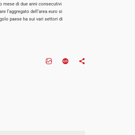
mo mese di due anni consecutivi
re l’aggregato dell’area euro si
olo paese ha sui vari settori di