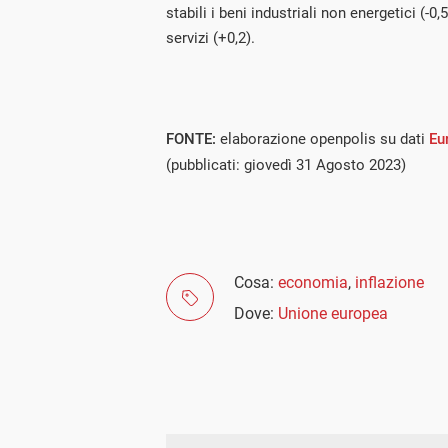
stabili i beni industriali non energetici (-0,
servizi (+0,2).
FONTE:
elaborazione openpolis su dati
Eu
(pubblicati: giovedì 31 Agosto 2023)
Cosa:
economia
,
inflazione
Dove:
Unione europea