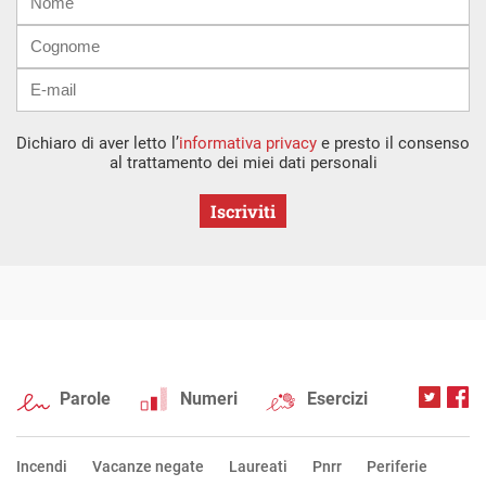
mail
Dichiaro di aver letto l’
informativa privacy
e presto il consenso
al trattamento dei miei dati personali
Iscriviti
Parole
Numeri
Esercizi
Incendi
Vacanze negate
Laureati
Pnrr
Periferie