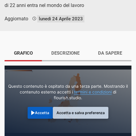
di 22 anni entra nel mondo del lavoro
Aggiornato
lunedì 24 Aprile 2023
GRAFICO
DESCRIZIONE
DA SAPERE
Questo contenuto è ospitato da una terza parte. Mostrando il
contenuto esterno accetti i
termini e condizioni
di
flourish.studio.
Accetta
Accetta e salva preferenza