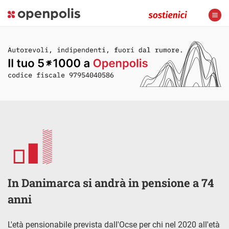
In Danimarca si andrà in pensione a 74
anni
L'età pensionabile prevista dall'Ocse per chi nel 2020 all'età