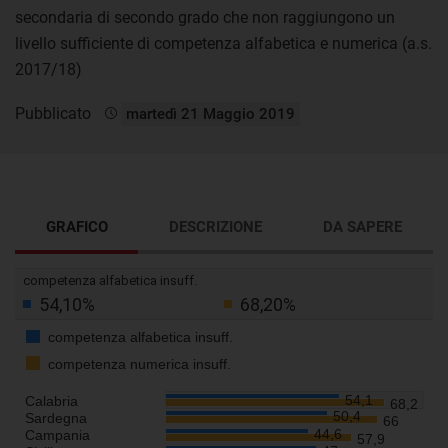
secondaria di secondo grado che non raggiungono un
livello sufficiente di competenza alfabetica e numerica (a.s.
2017/18)
Pubblicato
martedì 21 Maggio 2019
GRAFICO
DESCRIZIONE
DA SAPERE