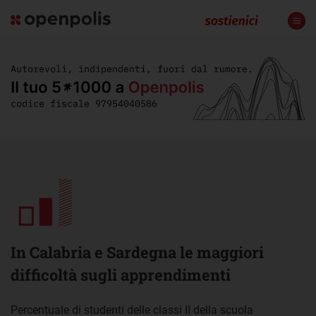
In Calabria e Sardegna le maggiori
difficoltà sugli apprendimenti
Percentuale di studenti delle classi II della scuola