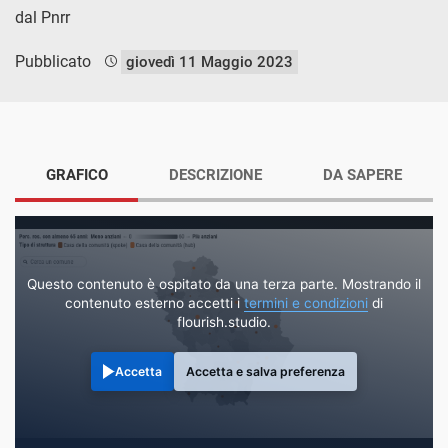
dal Pnrr
Pubblicato
giovedì 11 Maggio 2023
GRAFICO
DESCRIZIONE
DA SAPERE
Questo contenuto è ospitato da una terza parte. Mostrando il
contenuto esterno accetti i
termini e condizioni
di
flourish.studio.
Accetta
Accetta e salva preferenza