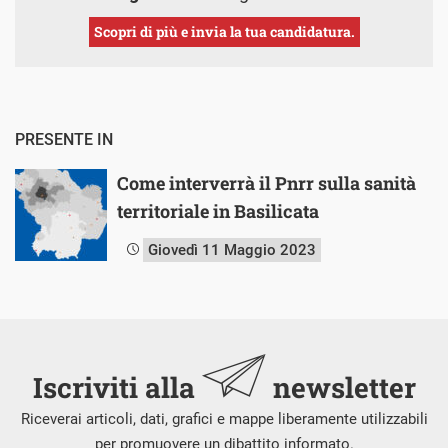
Scopri di più e invia la tua candidatura.
PRESENTE IN
Come interverrà il Pnrr sulla sanità
territoriale in Basilicata
Giovedì 11 Maggio 2023
Iscriviti alla
newsletter
Riceverai articoli, dati, grafici e mappe liberamente utilizzabili
per promuovere un dibattito informato.