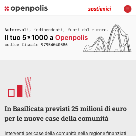
In Basilicata previsti 25 milioni di euro
per le nuove case della comunità
Interventi per case della comunità nella regione finanziati