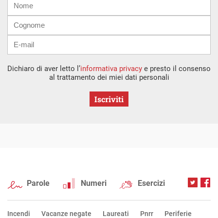
mail
Dichiaro di aver letto l’
informativa privacy
e presto il consenso
al trattamento dei miei dati personali
Iscriviti
Parole
Numeri
Esercizi
Incendi
Vacanze negate
Laureati
Pnrr
Periferie