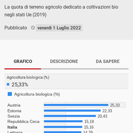
La quota di terreno agricolo dedicato a coltivazioni bio
negli stati Ue (2019)
Pubblicato
venerdì 1 Luglio 2022
GRAFICO
DESCRIZIONE
DA SAPERE