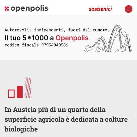
In Austria più di un quarto della
superficie agricola è dedicata a colture
biologiche