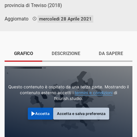
provincia di Treviso (2018)
Aggiornato
mercoledì 28 Aprile 2021
GRAFICO
DESCRIZIONE
DA SAPERE
Questo contenuto è ospitato da una terza parte. Mostrando il
contenuto esterno accetti i
termini e condizioni
di
flourish.studio.
Accetta
Accetta e salva preferenza