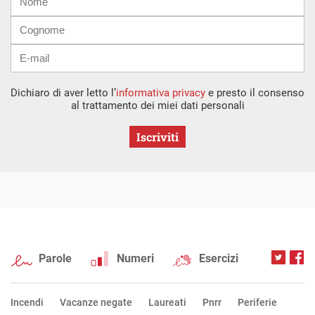
mail
Dichiaro di aver letto l’
informativa privacy
e presto il consenso
al trattamento dei miei dati personali
Iscriviti
Parole
Numeri
Esercizi
Incendi
Vacanze negate
Laureati
Pnrr
Periferie