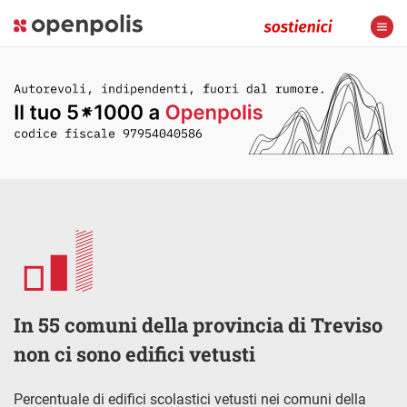
In 55 comuni della provincia di Treviso
non ci sono edifici vetusti
Percentuale di edifici scolastici vetusti nei comuni della