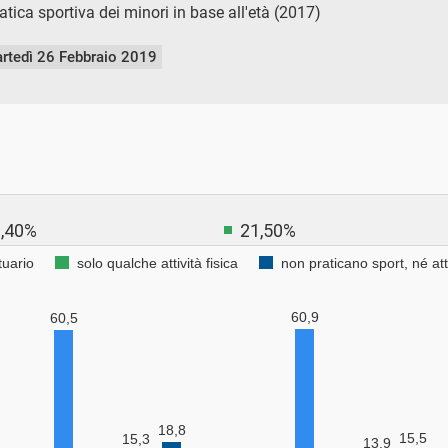
tica sportiva dei minori in base all'età (2017)
rtedì 26 Febbraio 2019