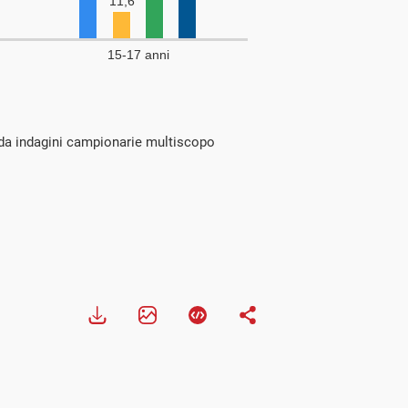
e da indagini campionarie multiscopo