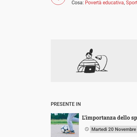
Cosa:
Povertà educativa
,
Spor
PRESENTE IN
L’importanza dello sp
Martedì 20 Novembre