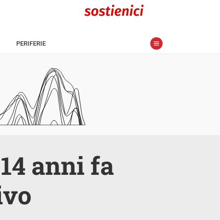
PERIFERIE
 14 anni fa
ivo