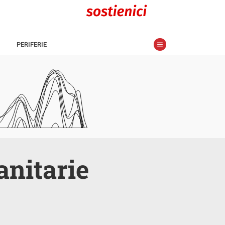
PERIFERIE
anitarie