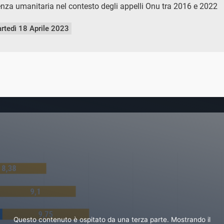
stenza umanitaria nel contesto degli appelli Onu tra 2016 e 2022
rtedì 18 Aprile 2023
Questo contenuto è ospitato da una terza parte. Mostrando il