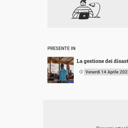
PRESENTE IN
La gestione dei disas
Venerdì 14 Aprile 202