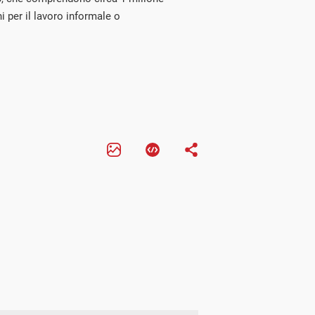
 per il lavoro informale o