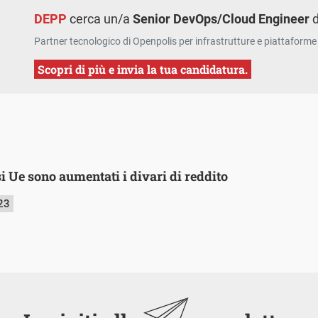
DEPP
cerca un/a
Senior DevOps/Cloud Engineer
d
Partner tecnologico di Openpolis per infrastrutture e piattaforme 
Scopri di più e invia la tua candidatura.
aesi Ue sono aumentati i divari di reddito
23