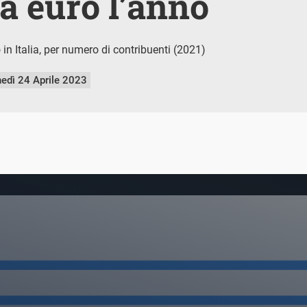
a euro l’anno
o in Italia, per numero di contribuenti (2021)
nedì 24 Aprile 2023