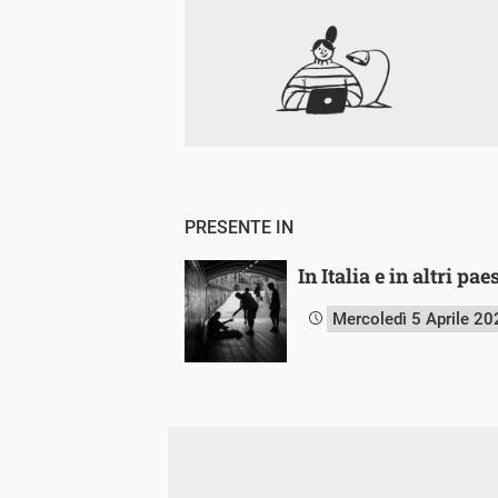
PRESENTE IN
In Italia e in altri p
Mercoledì 5 Aprile 20