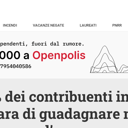
INCENDI
VACANZE NEGATE
LAUREATI
PNRR
 dei contribuenti in
ara di guadagnare 