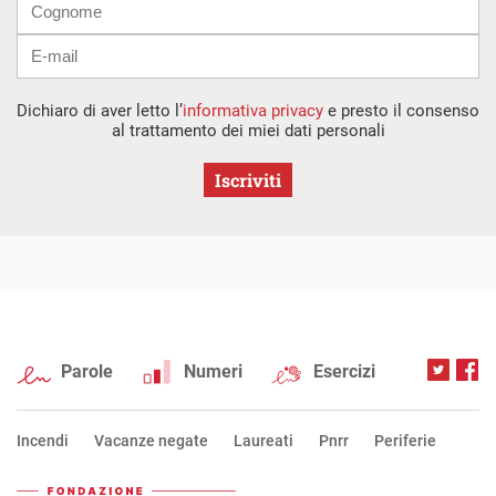
Dichiaro di aver letto l’
informativa privacy
e presto il consenso
al trattamento dei miei dati personali
Iscriviti
Parole
Numeri
Esercizi
Incendi
Vacanze negate
Laureati
Pnrr
Periferie