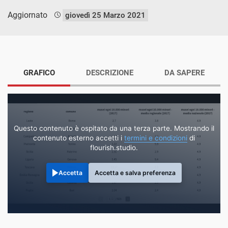
Aggiornato
giovedì 25 Marzo 2021
GRAFICO
DESCRIZIONE
DA SAPERE
Questo contenuto è ospitato da una terza parte. Mostrando il
contenuto esterno accetti i
termini e condizioni
di
flourish.studio.
Accetta
Accetta e salva preferenza