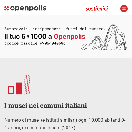
I musei nei comuni italiani
Numero di musei (e istituti similari) ogni 10.000 abitanti 0-
17 anni, nei comuni italiani (2017)